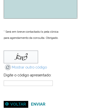
* Será em breve contactado/a pela clínica
para agendamento da consulta. Obrigado.
Mostrar outro código
Digite o código apresentado:
VOLTAR
ENVIAR