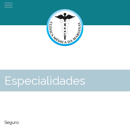
Especialidades
Seguro: