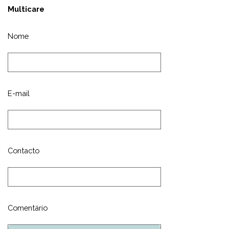
Multicare
Nome
E-mail
Contacto
Comentário