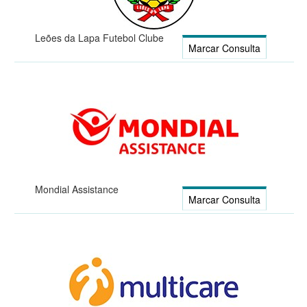
Leões da Lapa Futebol Clube
Marcar Consulta
Mondial Assistance
Marcar Consulta