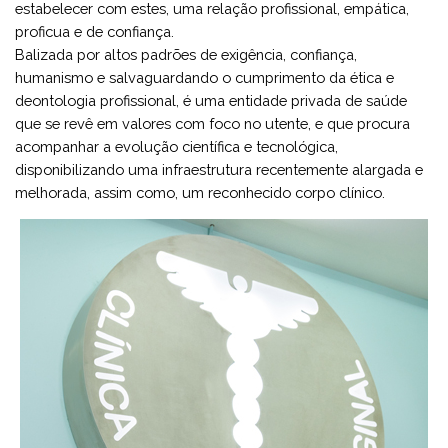
estabelecer com estes, uma relação profissional, empática,
proficua e de confiança.
Balizada por altos padrões de exigência, confiança,
humanismo e salvaguardando o cumprimento da ética e
deontologia profissional, é uma entidade privada de saúde
que se revê em valores com foco no utente, e que procura
acompanhar a evolução científica e tecnológica,
disponibilizando uma infraestrutura recentemente alargada e
melhorada, assim como, um reconhecido corpo clínico.