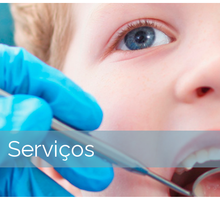
Serviços