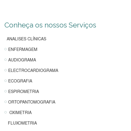
Conheça os nossos Serviços
ANALISES CLÍNICAS
ENFERMAGEM
AUDIOGRAMA
ELECTROCARDIOGRAMA
ECOGRAFIA
ESPIROMETRIA
ORTOPANTOMOGRAFIA
OXIMETRIA
FLUXOMETRIA