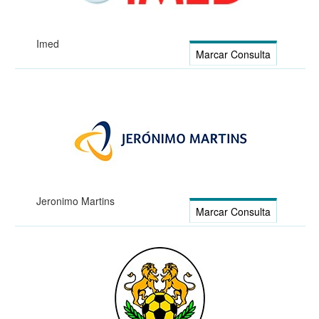
Imed
Marcar Consulta
Jeronimo Martins
Marcar Consulta