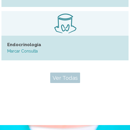
Endocrinologia
Marcar Consulta
Ver Todas