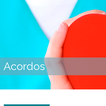
Acordos