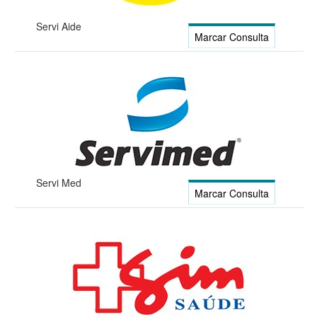
Servi Aide
Marcar Consulta
Servi Med
Marcar Consulta