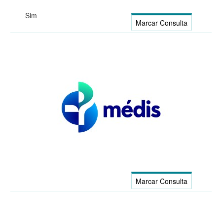
Sim
Marcar Consulta
Marcar Consulta