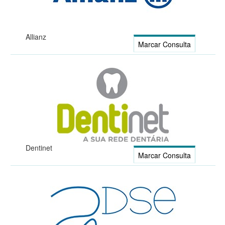
Allianz
Marcar Consulta
Dentinet
Marcar Consulta