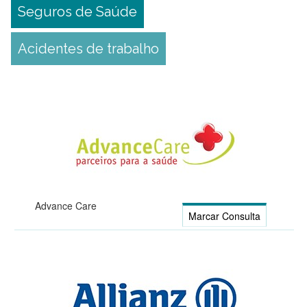
Seguros de Saúde
Acidentes de trabalho
Advance Care
Marcar Consulta