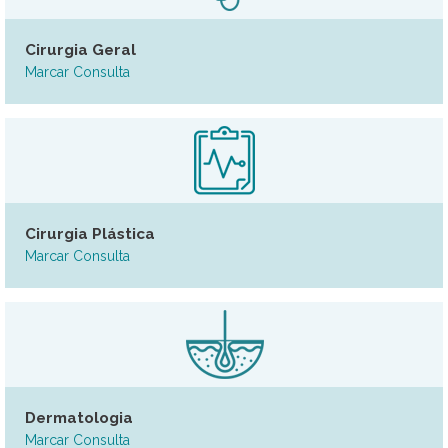
Cirurgia Geral
Marcar Consulta
Cirurgia Plástica
Marcar Consulta
Dermatologia
Marcar Consulta