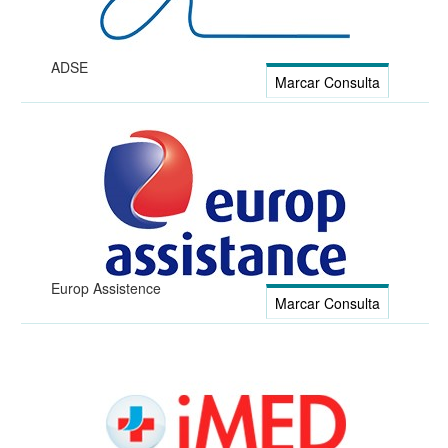
ADSE
Marcar Consulta
Europ Assistence
Marcar Consulta