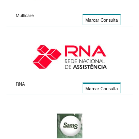
Multicare
Marcar Consulta
RNA
Marcar Consulta