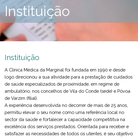
Instituição
Instituição
A Clínica Médica da Marginal foi fundada em 1990 e desde
logo direcionou a sua atividade para a prestação de cuidados
de saúde especializados de proximidade, em regime de
ambulatório, nos concelhos de Vila do Conde (sede) e Póvoa
de Varzim (filial).
A experiência desenvolvida no decorrer de mais de 25 anos,
permitiu elevar o seu nome como uma referência local no
sector da saúde e fortalecer a capacidade competititva na
excelência dos serviços prestados. Orientada para receber e
satisfazer as necessidades de todos os utentes, é seu objetivo