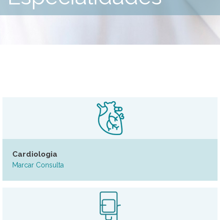
Cardiologia
Marcar Consulta