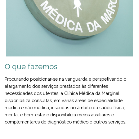
O que fazemos
Procurando posicionar-se na vanguarda e perspetivando o
alargamento dos serviços prestados às diferentes
necessidades dos utentes, a Clínica Médica da Marginal
disponibiliza consultas, em várias áreas de especialidade
médica e não médica, inseridas no âmbito da saúde física,
mental e bem-estar e disponibiliza meios auxiliares e
complementares de diagnóstico médico e outros serviços.