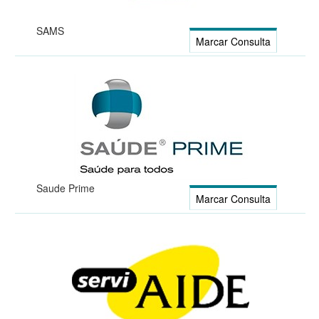
SAMS
Marcar Consulta
Saude Prime
Marcar Consulta