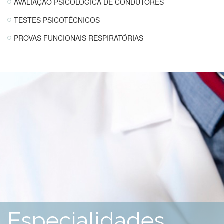
AVALIAÇÃO PSICOLÓGICA DE CONDUTORES
TESTES PSICOTÉCNICOS
PROVAS FUNCIONAIS RESPIRATÓRIAS
Especialidades