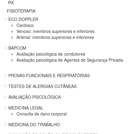
RX
FISIOTERAPIA
ECO DOPPLER
Cardíaco
Venoso: membros superiores e inferiores
Arterial: membros superiores e inferiores
BAPCOM
Avaliação psicológica de condutores
Avaliação psicológica de Agentes de Segurança Privada
PROVAS FUNCIONAIS E RESPIRATÓRIAS
TESTES DE ALERGIAS CUTÂNEAS
AVALIAÇÃO PSICOLÓGICA
MEDICINA LEGAL
Consulta de dano corporal
MEDICINA DO TRABALHO