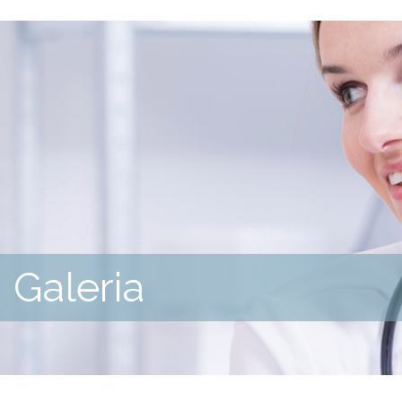
Galeria