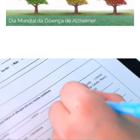
Dia Mundial da Doença de Alzheimer